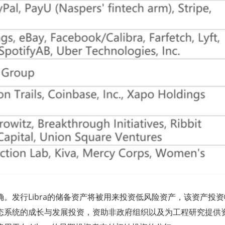
确。发行
Libra
的储备资产将被用来投资低风险资产，该资产投资
态系统的成长与发展投资，资助非政府组织以及为工程研究提供