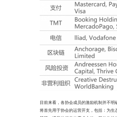
目前来看，各协会成员的激励机制并不明
将首先用于协会的运营开支，包括：为生