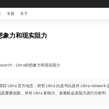
情
专题
关于
ra的想象力和现实阻力
踪 Libra 官方动态，研究 Libra 白皮书以及对 Libra network 
机制及重要创新，并对 Libra 影响力、发展机会及阻力进行分析判