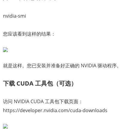
nvidia-smi
您应该看到这样的结果：
就是这样。您已安装并准备好正确的 NVIDIA 驱动程序。
下载 CUDA 工具包（可选）
访问 NVIDIA CUDA 工具包下载页面：
https://developer.nvidia.com/cuda-downloads