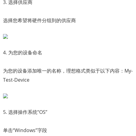
3. 选择供应商
选择您希望将硬件分组到的供应商
4. 为您的设备命名
为您的设备添加唯一的名称，理想格式类似于以下内容：My-
Test-Device
5. 选择操作系统“OS”
单击“Windows”字段