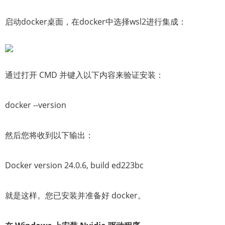
启动docker桌面，在docker中选择wsl2进行集成：
通过打开 CMD 并键入以下内容来验证安装：
docker --version
然后您将收到以下输出：
Docker version 24.0.6, build ed223bc
就是这样。您已安装并准备好 docker。