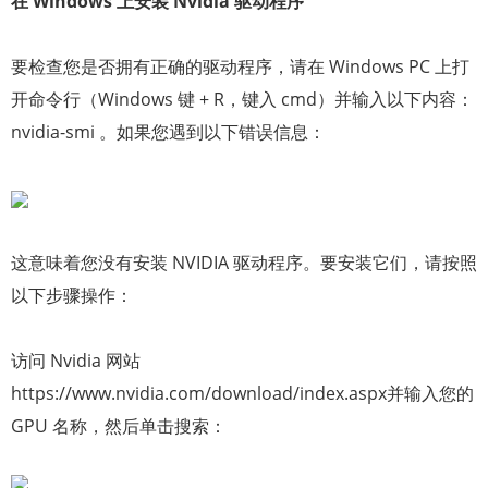
在 Windows 上安装 Nvidia 驱动程序
要检查您是否拥有正确的驱动程序，请在 Windows PC 上打
开命令行（Windows 键 + R，键入 cmd）并输入以下内容：
nvidia-smi 。如果您遇到以下错误信息：
这意味着您没有安装 NVIDIA 驱动程序。要安装它们，请按照
以下步骤操作：
访问 Nvidia 网站
https://www.nvidia.com/download/index.aspx并输入您的
GPU 名称，然后单击搜索：