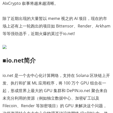
AIxCrypto 叙事将越来越清晰。
除了近期出现的大量暂以 meme 视之的 AI 项目，现在的市
场上还有上一轮跑出的项目如 Bittensor、Render、Arkham
等等强劲选手，近期火爆的莫过于io.net!
■io.net简介
io.net 是一个去中心化计算网络，支持在 Solana 区块链上开
发、执行和扩展 ML 应用程序，将 100 万个 GPU 组合在一
起，形成世界上最大的 GPU 集群和 DePIN.io.net 聚合来自
未充分利用的资源（例如独立数据中心、加密矿工以及
Filecoin、Render 等加密项目）的 GPU 来解决这个问题，