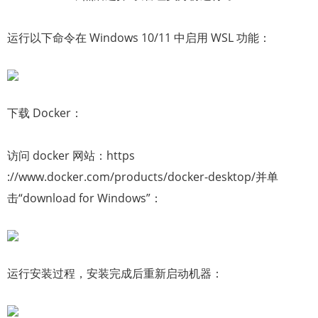
运行以下命令在 Windows 10/11 中启用 WSL 功能：
下载 Docker：
访问 docker 网站：https
://www.docker.com/products/docker-desktop/并单
击“download for Windows”：
运行安装过程，安装完成后重新启动机器：