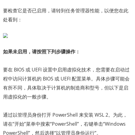
要检查它是否已启用，请转到任务管理器性能，以便您在此
处看到：
如果未启用，请按照下列步骤操作：
要在 BIOS 或 UEFI 设置中启用虚拟化技术，您需要在启动过
程中访问计算机的 BIOS 或 UEFI 配置菜单。具体步骤可能会
有所不同，具体取决于计算机的制造商和型号，但以下是启
用虚拟化的一般步骤。
通过以管理员身份打开 PowerShell 来安装 WSL 2。为此，
请在“开始”菜单中搜索“PowerShell”，右键单击“Windows
PowerShell”，然后选择“以管理员身份运行”。