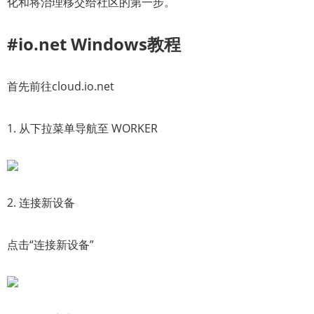
化和将治理移交给社区的第一步。
#io.net Windows教程
首先前往cloud.io.net
1. 从下拉菜单导航至 WORKER
2. 连接新设备
点击“连接新设备”