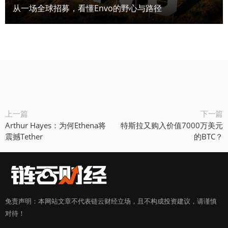
从一场全球招募，看懂Envo的野心与路径
上一篇
下一篇
Arthur Hayes：为何Ethena将
特斯拉又购入价值7000万美元
震撼Tether
的BTC？
免责声明：本网站文章不代表链云财经立场，且不构成投资建议，请谨慎
对待！