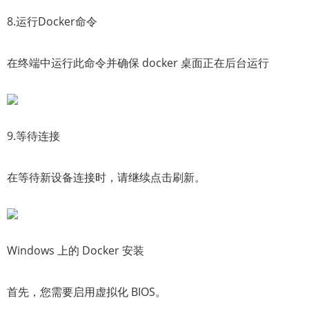
8.运行Docker命令
在终端中运行此命令并确保 docker 桌面正在后台运行
9.等待连接
在等待新设备连接时，请继续点击刷新。
Windows 上的 Docker 安装
首先，您需要启用虚拟化 BIOS。