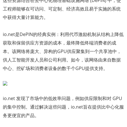
这些资源结合在去中心化物理基础设施网络 (DePIN) 中，使
工程师能够在可访问、可定制、经济高效且易于实施的系统
中获得大量计算能力。
io.net是DePIN的经典实例：利用代币激励机制从结构上降低
获取和保留供应方资源的成本，最终降低终端消费者的成
本。该网络将庞大、异构的GPU供应聚集到一个共享池中，
供人工智能开发人员和公司利用。如今，该网络由来自数据
中心、挖矿场和消费者设备的数千个GPU提供支持。
io.net 发现了市场中的低效率问题，例如供应限制和对 GPU
的集中控制。通过解决这些问题，io.net旨在提供比中心化服
务更便宜的产品。