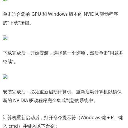
单击适合您的 GPU 和 Windows 版本的 NVIDIA 驱动程序
的“下载”按钮。
下载完成后，开始安装，选择第一个选项，然后单击“同意并
继续”。
安装完成后，必须重新启动计算机。重新启动计算机以确保
新的 NVIDIA 驱动程序完全集成到您的系统中。
计算机重新启动后，打开命令提示符（Windows 键 + R，键
入 cmd）并键入以下命令：