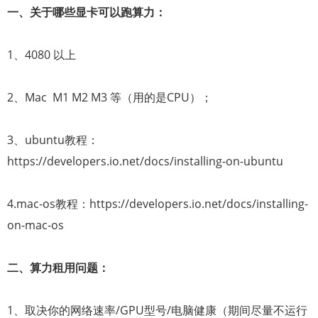
一、关于哪些显卡可以跑算力：
1、4080 以上
2、Mac M1 M2 M3 等（用的是CPU）；
3、ubuntu教程：
https://developers.io.net/docs/installing-on-ubuntu
4.mac-os教程：https://developers.io.net/docs/installing-
on-mac-os
二、算力租用问题：
1、取决你的网络速率/GPU型号/电脑健康（期间尽量不运行