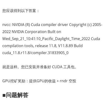
您应该得到以下答案：
nvcc: NVIDIA (R) Cuda compiler driver Copyright (c) 2005-
2022 NVIDIA Corporation Built on
Wed_Sep_21_10:41:10_Pacific_Daylight_Time_2022 Cuda
compilation tools, release 11.8, V11.8.89 Build
cuda_11.8.r11.8/compiler.31833905_0
就是这样。您已安装并准备好 CUDA 工具包。
GPU挖矿奖励：提供GPU的收益 + rndr 空投
■问题解答