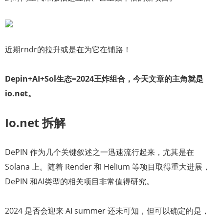
近期rndr的拉升或是在为它在铺路！
Depin+AI+Sol生态=2024王炸组合，今天文章的主角就是
io.net。
Io.net 拆解
DePIN 作为几个关键叙述之一迅速流行起来，尤其是在
Solana 上。随着 Render 和 Helium 等项目取得重大进展，
DePIN 和AI类型的相关项目非常值得研究。
2024 是否会迎来 AI summer 还未可知，但可以确定的是，