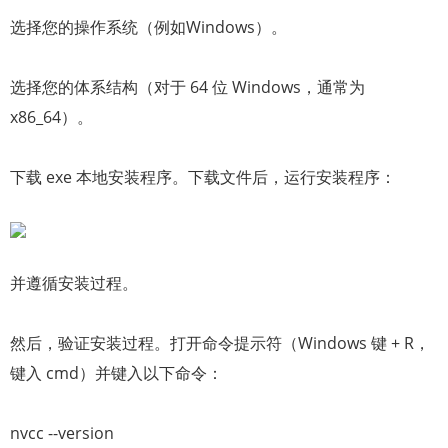
选择您的操作系统（例如Windows）。
选择您的体系结构（对于 64 位 Windows，通常为
x86_64）。
下载 exe 本地安装程序。下载文件后，运行安装程序：
并遵循安装过程。
然后，验证安装过程。打开命令提示符（Windows 键 + R，
键入 cmd）并键入以下命令：
nvcc --version