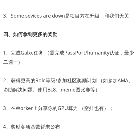
3、Some sevices are down是项目方在升级，和我们无关
四、如何拿到更多的奖励
1、完成Galxe任务 （需完成PassPort/humanity认证，最少
二选一）
2、获得更高的Role等级/参加社区奖励计划 （如参加AMA、
协助解决问题、使用Bc8、meme图比赛等）
3、在Worker上分享你的GPU算力 （空挂也有）；
4、奖励各项基数暂未公布