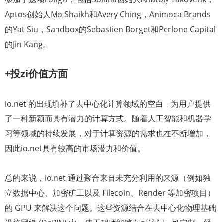
Aptos创始人Mo Shaikh和Avery Ching，Animoca Brands
的Yat Siu，Sandbox的Sebastien Borget和Perlone Capital
的Jin Kang。
+投zi价值方面
io.net 的出现填补了去中心化计算领域的空白，为用户提供
了一种新颖而具有潜力的计算方式。随着人工智能和机器学
习等领域的持续发展，对于计算资源的需求也在不断增加，
因此io.net具有较高的市场潜力和价值。
总的来说，io.net 通过聚合来自未充分利用的来源（例如独
立数据中心、加密矿工以及 Filecoin、Render 等加密项目）
的 GPU 来解决这个问题。这些资源结合在去中心化物理基础