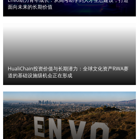
Envo助力青年成长：从高考助学到人才生态建设，打造
面向未来的长期价值
HualiChain投资价值与长期潜力：全球文化资产RWA赛
道的基础设施级机会正在形成