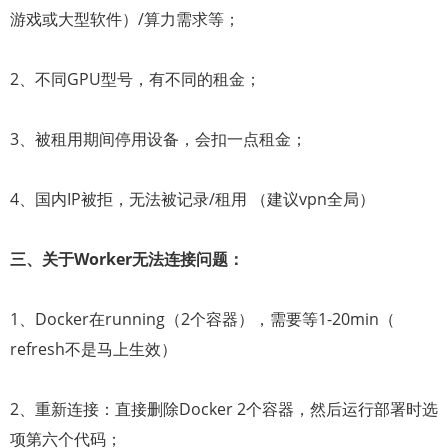
游戏或大型软件）/算力需求等；
2、不同GPU型号，有不同的租金；
3、被租用期间停用设备，会扣一点租金；
4、国内IP被拒，无法被记录/租用 （建议vpn全局）
三、关于Worker无法连接问题：
1、Docker在running（2个容器），需要等1-20min（
refresh不是马上生效）
2、重新连接：直接删除Docker 2个容器，然后运行部署时选
项第六个代码；