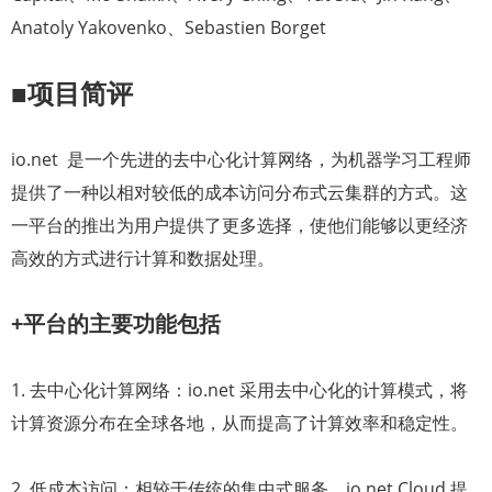
Anatoly Yakovenko、Sebastien Borget
■项目简评
io.net 是一个先进的去中心化计算网络，为机器学习工程师
提供了一种以相对较低的成本访问分布式云集群的方式。这
一平台的推出为用户提供了更多选择，使他们能够以更经济
高效的方式进行计算和数据处理。
+平台的主要功能包括
1. 去中心化计算网络：io.net 采用去中心化的计算模式，将
计算资源分布在全球各地，从而提高了计算效率和稳定性。
2. 低成本访问：相较于传统的集中式服务，io.net Cloud 提