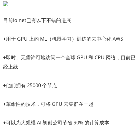
目前io.net已有以下不错的进展
+用于 GPU 上的 ML（机器学习）训练的去中心化 AWS
+即时、无需许可地访问一个全球 GPU 和 CPU 网络，目前已
经上线
+他们拥有 25000 个节点
+革命性的技术，可将 GPU 云集群在一起
+可以为大规模 AI 初创公司节省 90% 的计算成本