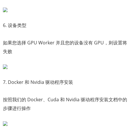
6. 设备类型
如果您选择 GPU Worker 并且您的设备没有 GPU，则设置将
失败
7. Docker 和 Nvidia 驱动程序安装
按照我们的 Docker、Cuda 和 Nvidia 驱动程序安装文档中的
步骤进行操作