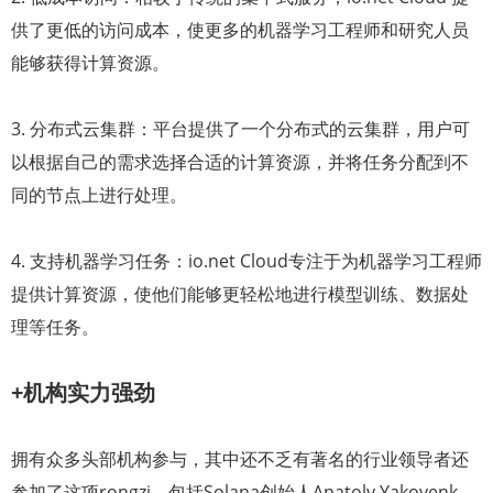
供了更低的访问成本，使更多的机器学习工程师和研究人员
能够获得计算资源。
3. 分布式云集群：平台提供了一个分布式的云集群，用户可
以根据自己的需求选择合适的计算资源，并将任务分配到不
同的节点上进行处理。
4. 支持机器学习任务：io.net Cloud专注于为机器学习工程师
提供计算资源，使他们能够更轻松地进行模型训练、数据处
理等任务。
+机构实力强劲
拥有众多头部机构参与，其中还不乏有著名的行业领导者还
参加了这项rongzi，包括Solana创始人Anatoly Yakovenk，