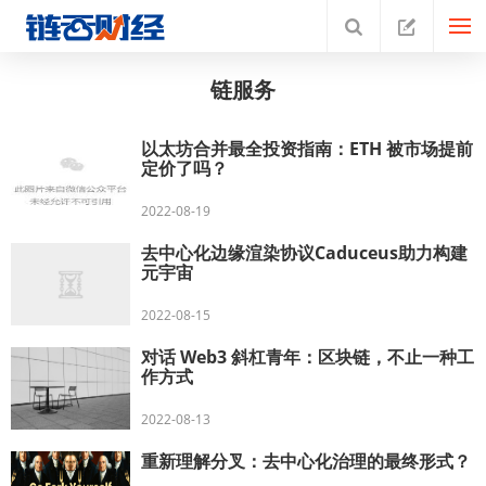
链服务
以太坊合并最全投资指南：ETH 被市场提前
定价了吗？
2022-08-19
去中心化边缘渲染协议Caduceus助力构建
元宇宙
2022-08-15
对话 Web3 斜杠青年：区块链，不止一种工
作方式
2022-08-13
重新理解分叉：去中心化治理的最终形式？