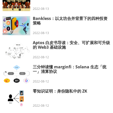
2022-08-13
Bankless：以太坊合并背景下的四种投资
策略
2022-08-13
Aptos 白皮书导读：安全、可扩展和可升级
的 Web3 基础设施
2022-08-12
三分钟读懂 marginfi：Solana 生态「统
一」清算协议
2022-08-12
零知识证明：身份隐私中的 ZK
2022-08-12