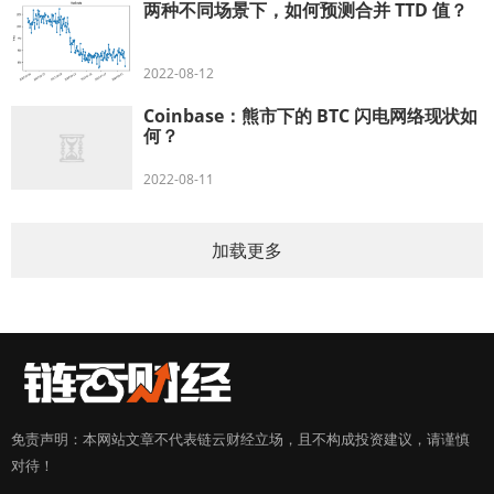
两种不同场景下，如何预测合并 TTD 值？
2022-08-12
Coinbase：熊市下的 BTC 闪电网络现状如
何？
2022-08-11
加载更多
免责声明：本网站文章不代表链云财经立场，且不构成投资建议，请谨慎
对待！