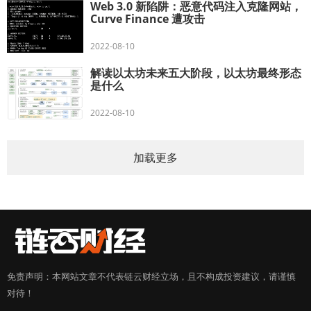
Web 3.0 新陷阱：恶意代码注入克隆网站，
Curve Finance 遭攻击
2022-08-10
解读以太坊未来五大阶段，以太坊最终形态
是什么
2022-08-10
加载更多
免责声明：本网站文章不代表链云财经立场，且不构成投资建议，请谨慎
对待！