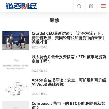
聚焦
Citadel CEO最新访谈：「红色潮流」下，
特朗普政府、美国经济和加密货币的未来｜
深度对话
2024-12-10
以太坊合并最全投资指南：ETH 被市场提前
定价了吗？
2022-08-19
Aptos 白皮书导读：安全、可扩展和可升级
的 Web3 基础设施
2022-08-12
Coinbase：熊市下的 BTC 闪电网络现状如
何？