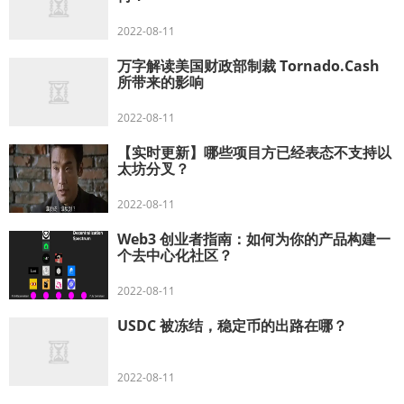
2022-08-11
万字解读美国财政部制裁 Tornado.Cash
所带来的影响
2022-08-11
【实时更新】哪些项目方已经表态不支持以
太坊分叉？
2022-08-11
Web3 创业者指南：如何为你的产品构建一
个去中心化社区？
2022-08-11
USDC 被冻结，稳定币的出路在哪？
2022-08-11