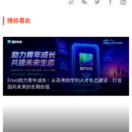
猜你喜欢
Envo助力青年成长：从高考助学到人才生态建设，打造
面向未来的长期价值