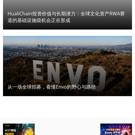
HualiChain投资价值与长期潜力：全球文化资产RWA赛
道的基础设施级机会正在形成
从一场全球招募，看懂Envo的野心与路径